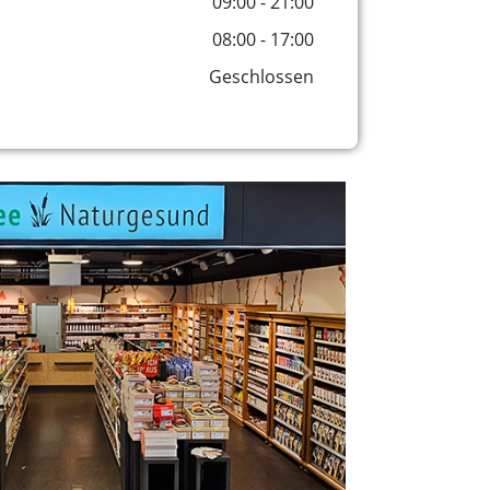
09:00 - 21:00
08:00 - 17:00
Geschlossen