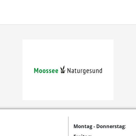
Montag - Donnerstag
: