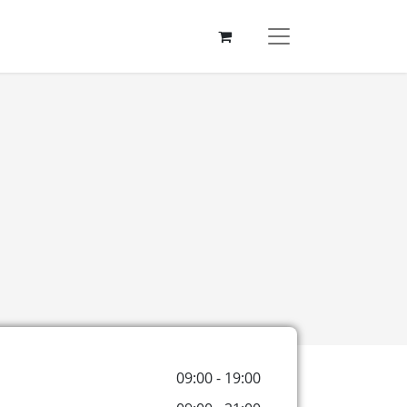
09:00 - 19:00