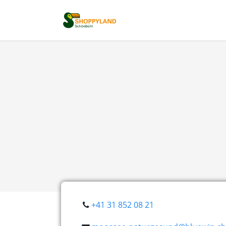
+41 31 852 08 21