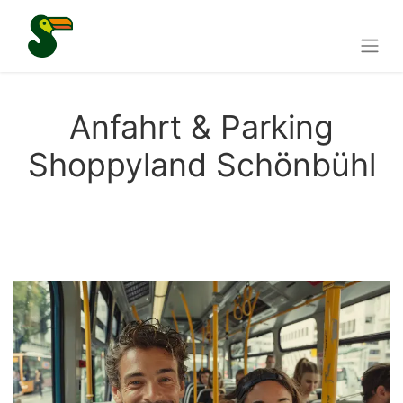
Anfahrt & Parking
Shoppyland Schönbühl