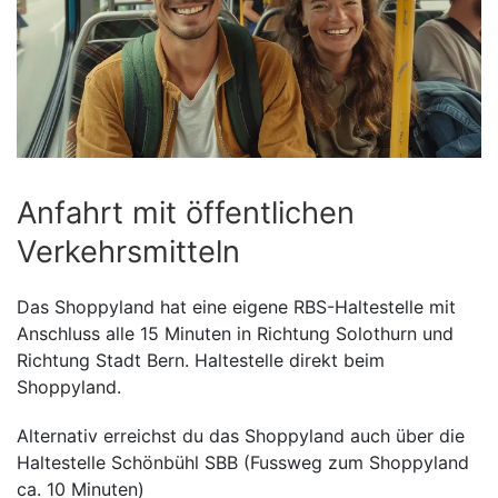
Anfahrt mit öffentlichen
Verkehrsmitteln
Das Shoppyland hat eine eigene RBS-Haltestelle mit
Anschluss alle 15 Minuten in Richtung Solothurn und
Richtung Stadt Bern. Haltestelle direkt beim
Shoppyland.
Alternativ erreichst du das Shoppyland auch über die
Haltestelle Schönbühl SBB (Fussweg zum Shoppyland
ca. 10 Minuten)