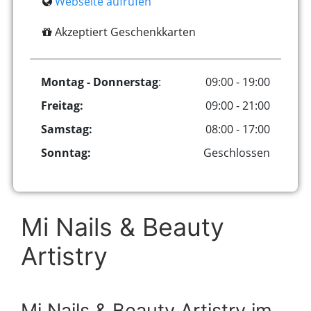
Webseite aufrufen
Akzeptiert Geschenkkarten
Montag - Donnerstag
:
09:00 - 19:00
Freitag:
09:00 - 21:00
Samstag:
08:00 - 17:00
Sonntag:
Geschlossen
Mi Nails & Beauty
Artistry
Mi Nails & Beauty Artistry im