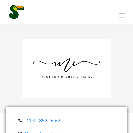
+41 31 852 16 62